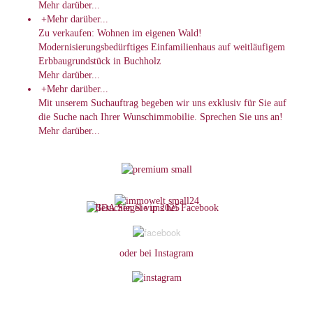
Mehr darüber...
+
Mehr darüber...
Zu verkaufen: Wohnen im eigenen Wald!
Modernisierungsbedürftiges Einfamilienhaus auf weitläufigem
Erbbaugrundstück in Buchholz
Mehr darüber...
+
Mehr darüber...
Mit unserem Suchauftrag begeben wir uns exklusiv für Sie auf
die Suche nach Ihrer Wunschimmobilie. Sprechen Sie uns an!
Mehr darüber...
B
esuchen Sie uns bei Facebook
oder bei Instagram