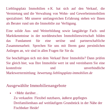
Lieblingsplatz Immobilien e.K. hat sich auf den Verkauf, die
Vermietung und die Verwaltung von Wohn- und Gewerbeimmobilien
spezialisiert. Mit unserer umfangreichen Erfahrung stehen wir Ihnen
als Berater rund um die Immobilie zur Verfügung.
Eine solide Aus- und Weiterbildung sowie langjährige Fach- und
Marktkenntnisse in der norddeutschen Immobilienwirtschaft bilden
das Fundament für eine seriöse und partnerschaftliche
Zusammenarbeit. Sprechen Sie uns mit Ihrem ganz persönlichen
Anliegen an, wir sind in allen Fragen für Sie da.
Sie beschäftigen sich mit dem Verkauf Ihrer Immobilie? Dann prüfen
Sie gleich hier, was Ihre Immobilie wert ist und vereinbaren Sie eine
kostenfreie und unverbindliche
Marktwertermittlung:
bewertung.lieblingsplatz-immobilien.de
Ausgewählte Immobilienangebote
+
Mehr darüber...
Zu verkaufen: Flexibel nutzbares, äußerst gepflegtes
Dreifamilienhaus auf weitläufigem Grundstück in der Nähe der
Fischbeker Heide!