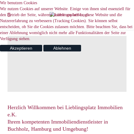
Wir benutzen Cookies
Wir nutzen Cookies auf unserer Website. Einige von ihnen sind essenziell für
den Betrieb der Seite, während andere uns helfen, diese Website und die
Nutzererfahrung zu verbessern (Tracking Cookies). Sie können selbst
entscheiden, ob Sie die Cookies zulassen möchten. Bitte beachten Sie, dass bei
einer Ablehnung womöglich nicht mehr alle Funktionalitäten der Seite zur
Verfügung stehen.
Akzeptieren
Ablehnen
Herzlich Willkommen bei Lieblingsplatz Immobilien
e.K.
Ihrem kompetenten Immobiliendienstleister in
Buchholz, Hamburg und Umgebung!