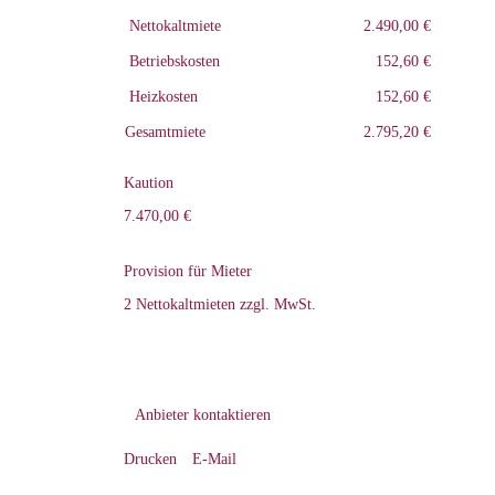
Nettokaltmiete
2.490,00 €
Betriebskosten
152,60 €
Heizkosten
152,60 €
Gesamtmiete
2.795,20 €
Kaution
7.470,00 €
Provision für Mieter
2 Nettokaltmieten zzgl. MwSt.
Anbieter kontaktieren
Drucken
E-Mail