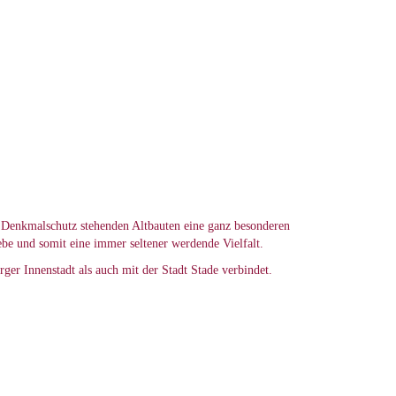
er Denkmalschutz stehenden Altbauten eine ganz besonderen
be und somit eine immer seltener werdende Vielfalt.
r Innenstadt als auch mit der Stadt Stade verbindet.